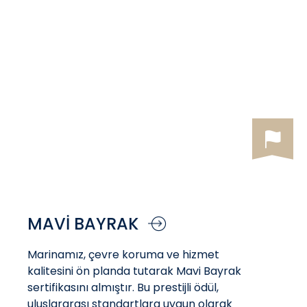
MAVİ BAYRAK
Marinamız, çevre koruma ve hizmet
kalitesini ön planda tutarak Mavi Bayrak
sertifikasını almıştır. Bu prestijli ödül,
uluslararası standartlara uygun olarak