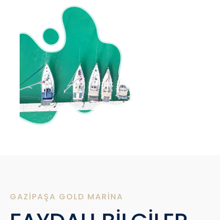
GAZIPAŞA GOLD MARINA