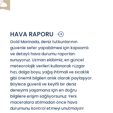
HAVA RAPORU
Gold Marinada, deniz tutkunlarının
güvenle sefer yapabilmesi için kapsamlı
ve detaylı hava durumu raporları
sunuyoruz. Uzman ekibimiz, en güncel
meteorolojik verileri kullanarak rüzgar
hızı, dalga boyu, yağış ihtimali ve sıcaklık
gibi önemli bilgileri anlık olarak paylaşıyor.
Böylece güvenli ve keyifli bir deniz
deneyimi yaşamanız için en doğru
bilgilere erişim sağlıyorsunuz. Yeni
maceralara atılmadan önce hava
durumunu kontrol etmeyi unutmayın!