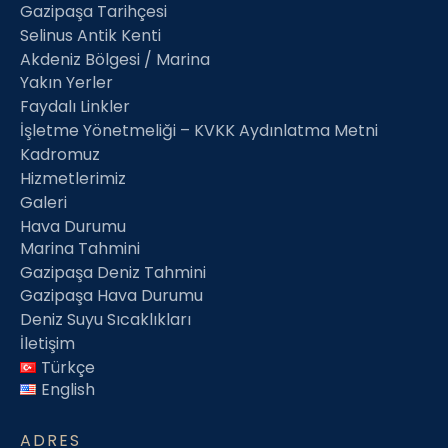
Gazipaşa Tarihçesi
Selinus Antik Kenti
Akdeniz Bölgesi / Marina
Yakın Yerler
Faydalı Linkler
İşletme Yönetmeliği – KVKK Aydınlatma Metni
Kadromuz
Hizmetlerimiz
Galeri
Hava Durumu
Marina Tahmini
Gazipaşa Deniz Tahmini
Gazipaşa Hava Durumu
Deniz Suyu Sıcaklıkları
İletişim
Türkçe
English
ADRES