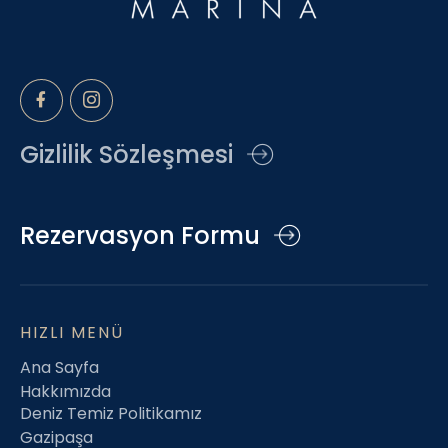
Gizlilik Sözleşmesi
Rezervasyon Formu
HIZLI MENÜ
Ana Sayfa
Hakkımızda
Deniz Temiz Politikamız
Gazipaşa