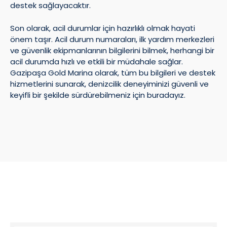
destek sağlayacaktır.
Son olarak, acil durumlar için hazırlıklı olmak hayati
önem taşır. Acil durum numaraları, ilk yardım merkezleri
ve güvenlik ekipmanlarının bilgilerini bilmek, herhangi bir
acil durumda hızlı ve etkili bir müdahale sağlar.
Gazipaşa Gold Marina olarak, tüm bu bilgileri ve destek
hizmetlerini sunarak, denizcilik deneyiminizi güvenli ve
keyifli bir şekilde sürdürebilmeniz için buradayız.