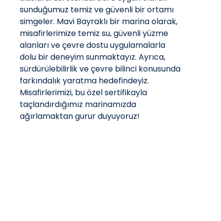
sunduğumuz temiz ve güvenli bir ortamı
simgeler. Mavi Bayraklı bir marina olarak,
misafirlerimize temiz su, güvenli yüzme
alanları ve çevre dostu uygulamalarla
dolu bir deneyim sunmaktayız. Ayrıca,
sürdürülebilirlik ve çevre bilinci konusunda
farkındalık yaratma hedefindeyiz.
Misafirlerimizi, bu özel sertifikayla
taçlandırdığımız marinamızda
ağırlamaktan gurur duyuyoruz!