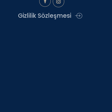
Gizlilik Sözleşmesi